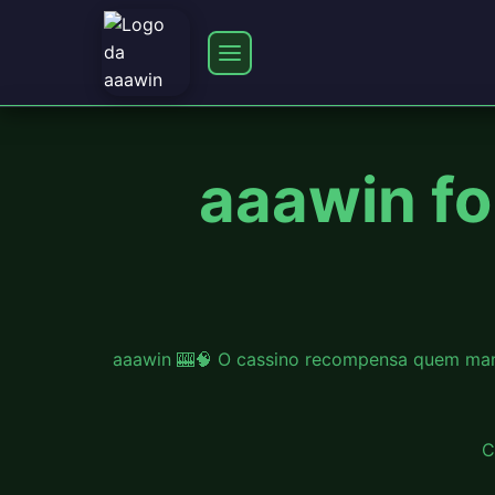
🎰 Jogos
aaawin fo
Slot
Cassino
Fortune
aaawin 🎰🧠 O cassino recompensa quem manté
Jogos
C
Game