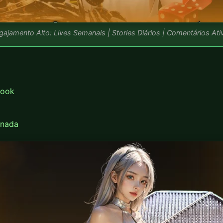
gajamento Alto: Lives Semanais | Stories Diários | Comentários Ati
book
 nada