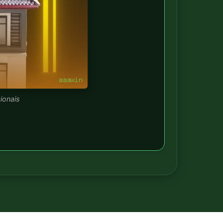
ionais