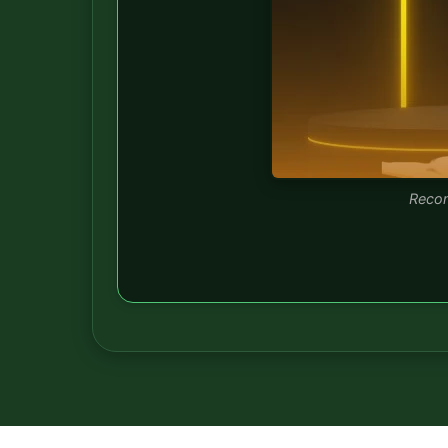
Recom