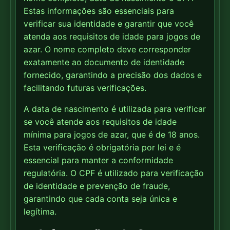
Estas informações são essenciais para
verificar sua identidade e garantir que você
atenda aos requisitos de idade para jogos de
azar. O nome completo deve corresponder
exatamente ao documento de identidade
fornecido, garantindo a precisão dos dados e
facilitando futuras verificações.
A data de nascimento é utilizada para verificar
se você atende aos requisitos de idade
mínima para jogos de azar, que é de 18 anos.
Esta verificação é obrigatória por lei e é
essencial para manter a conformidade
regulatória. O CPF é utilizado para verificação
de identidade e prevenção de fraude,
garantindo que cada conta seja única e
legítima.