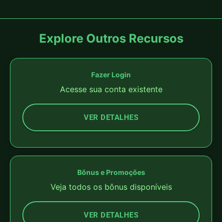
Explore Outros Recursos
Fazer Login
Acesse sua conta existente
VER DETALHES
Bônus e Promoções
Veja todos os bônus disponíveis
VER DETALHES