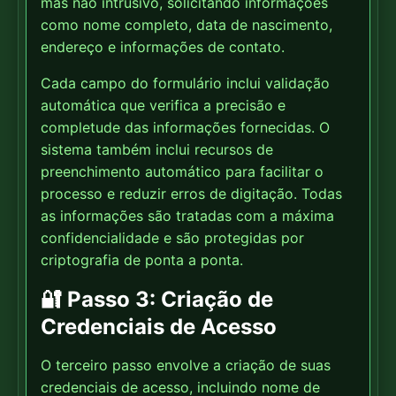
mas não intrusivo, solicitando informações
como nome completo, data de nascimento,
endereço e informações de contato.
Cada campo do formulário inclui validação
automática que verifica a precisão e
completude das informações fornecidas. O
sistema também inclui recursos de
preenchimento automático para facilitar o
processo e reduzir erros de digitação. Todas
as informações são tratadas com a máxima
confidencialidade e são protegidas por
criptografia de ponta a ponta.
🔐 Passo 3: Criação de
Credenciais de Acesso
O terceiro passo envolve a criação de suas
credenciais de acesso, incluindo nome de