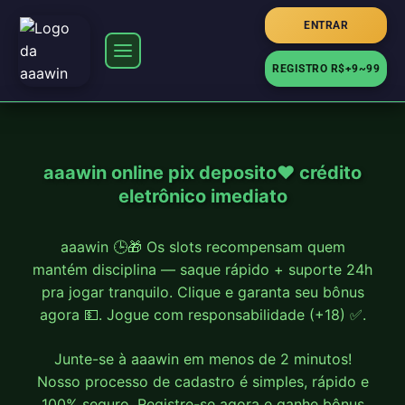
ENTRAR
REGISTRO R$+9~99
🎰 Jogos
Slot
aaawin online pix deposito❤️ crédito
eletrônico imediato
Cassino
aaawin 🕒🎁 Os slots recompensam quem
mantém disciplina — saque rápido + suporte 24h
Fortune
pra jogar tranquilo. Clique e garanta seu bônus
agora 💵. Jogue com responsabilidade (+18) ✅.
Jogos
Junte-se à aaawin em menos de 2 minutos!
Nosso processo de cadastro é simples, rápido e
Game
100% seguro. Registre-se agora e ganhe bônus