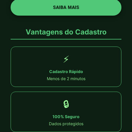
SAIBA MAIS
Bet
Vantagens do Cadastro
Win
APP
⚡
📱 Download
Cadastro Rápido
Menos de 2 minutos
APK
Download
🔒
100% Seguro
Baixar
Dados protegidos