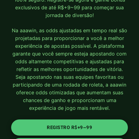
exclusivos de até R$+9~99 para começar sua
Lottery
jornada de diversão!
Na aaawin, as odds ajustadas em tempo real são
👤 Conta
projetadas para proporcionar a você a melhor
experiência de apostas possível. A plataforma
Login
garante que você sempre esteja apostando com
odds altamente competitivas e ajustadas para
Cadastro
refletir as melhores oportunidades de vitória.
Seja apostando nas suas equipes favoritas ou
Bônus
participando de uma rodada de roleta, a aaawin
oferece odds otimizadas que aumentam suas
chances de ganho e proporcionam uma
VIP
experiência de jogo mais rentável.
🏆 Plataforma
REGISTRO R$+9~99
Plataforma