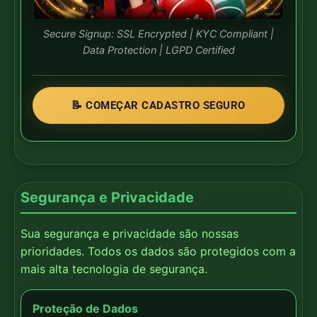
Secure Signup: SSL Encrypted | KYC Compliant |
Data Protection | LGPD Certified
📝 COMEÇAR CADASTRO SEGURO
Segurança e Privacidade
Sua segurança e privacidade são nossas
prioridades. Todos os dados são protegidos com a
mais alta tecnologia de segurança.
Proteção de Dados