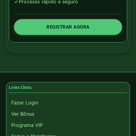
Processo rápido e seguro
REGISTRAR AGORA
Links Úteis
Fazer Login
Ver Bônus
Programa VIP