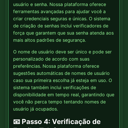
usuário e senha. Nossa plataforma oferece
ferramentas avançadas para ajudar você a
criar credenciais seguras e únicas. O sistema
de criação de senhas inclui verificadores de
força que garantem que sua senha atenda aos
mais altos padrões de segurança.
O nome de usuário deve ser único e pode ser
personalizado de acordo com suas
preferências. Nossa plataforma oferece
sugestões automáticas de nomes de usuário
caso sua primeira escolha já esteja em uso. O
sistema também inclui verificações de
disponibilidade em tempo real, garantindo que
você não perca tempo tentando nomes de
usuário já ocupados.
📧 Passo 4: Verificação de