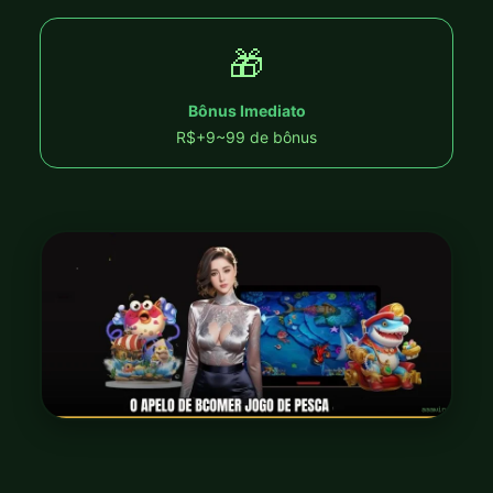
Instalar
🎁
🌐 Social & Contato
Bônus Imediato
📱 Telegram
R$+9~99 de bônus
📘 Facebook